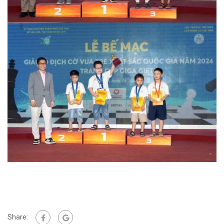
Share: