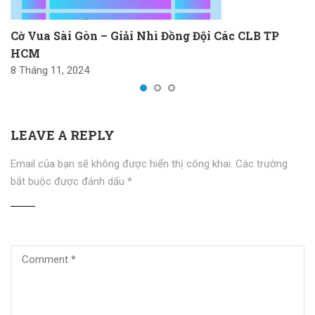
Cờ Vua Sài Gòn – Giải Nhì Đồng Đội Các CLB TP
HCM
8 Tháng 11, 2024
LEAVE A REPLY
Email của bạn sẽ không được hiển thị công khai.
Các trường
bắt buộc được đánh dấu
*