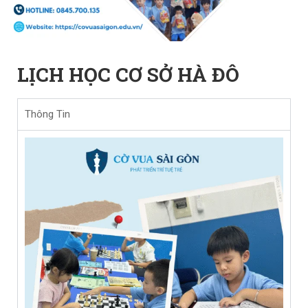
LỊCH HỌC CƠ SỞ HÀ ĐÔ
Thông Tin