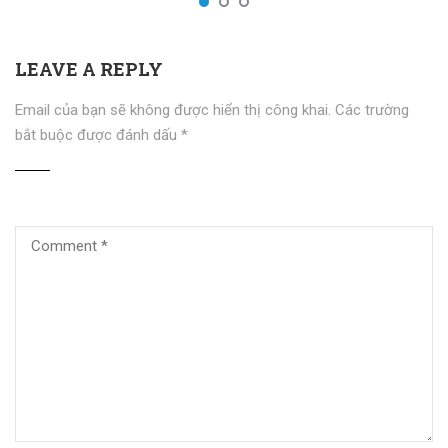
LEAVE A REPLY
Email của bạn sẽ không được hiển thị công khai.
Các trường
bắt buộc được đánh dấu
*