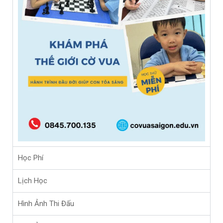
Học Phí
Lịch Học
Hình Ảnh Thi Đấu