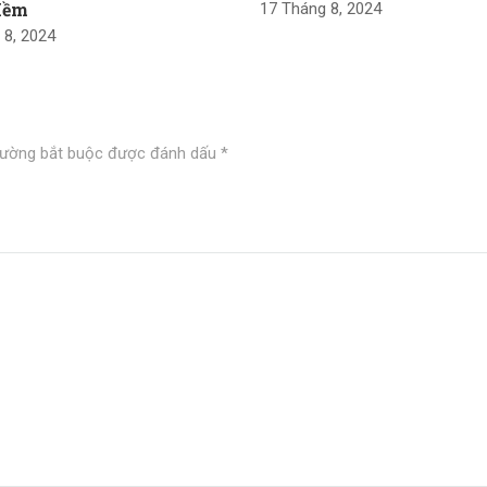
Mềm
17 Tháng 8, 2024
 8, 2024
rường bắt buộc được đánh dấu
*