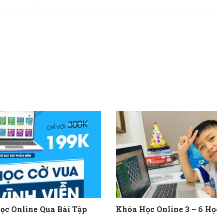
ọc Online Qua Bài Tập
Khóa Học Online 3 – 6 Họ