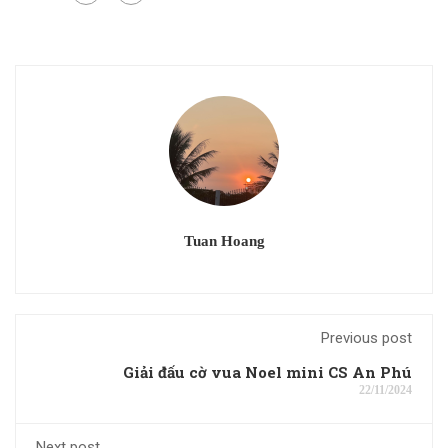
Tuan Hoang
Previous post
Giải đấu cờ vua Noel mini CS An Phú
22/11/2024
Next post