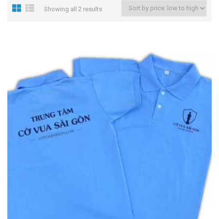
Showing all 2 results